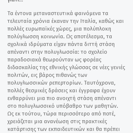
Τα έντονα μεταναστευτικά φαινόμενα τα
τελευταία χρόνια έκαναν την Ιταλία, καθώς και
πολλές ευρωπαϊκές χώρες, μια πολύπλοκη
πολύγλωσση κοινωνία. Ως αποτέλεσμα, τα
σχολικά ιδρύματα είχαν πάντα διττή στάση
απέναντι στην πολυγλωσσία: το σχολείο
παραδοσιακά θεωρούνταν ως φορέας
διδασκαλίας της εθνικής γλώσσας σε νέες γενιές
πολιτών, εις βάρος πιθανώς των
πολυγλωσσικών ρεπερτορίων. Ταυτόχρονα,
πολλές θεσμικές δράσεις και έγγραφα έχουν
ενθαρρύνει μια πιο ανοιχτή στάση απέναντι
στο πολυγλωσσικό υπόβαθρο των μαθητών.
Ως εκ τούτου, τώρα περισσότερο από ποτέ,
χρειάζεται μια ανανέωση στις πρακτικές
κατάρτισης των εκπαιδευτικών και θα πρέπει