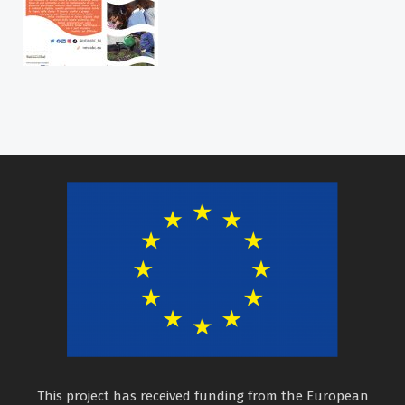
This project has received funding from the European