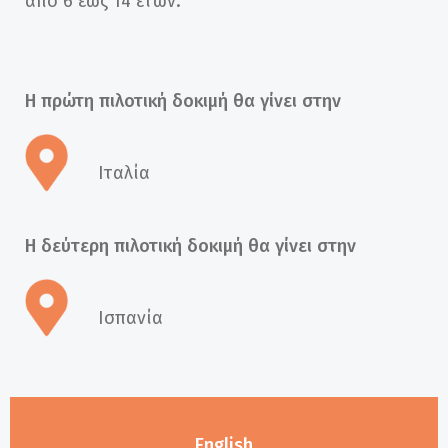
από 6 έως 14 ετών.
Η πρώτη πιλοτική δοκιμή θα γίνει στην
Ιταλία
Η δεύτερη πιλοτική δοκιμή θα γίνει στην
Ισπανία
English