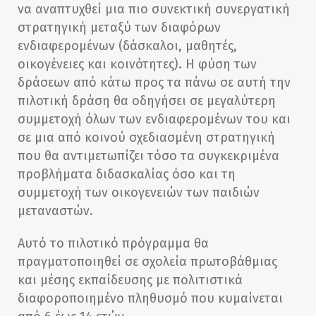
να αναπτυχθεί μια πιο συνεκτική συνεργατική
στρατηγική μεταξύ των διαφόρων
ενδιαφερομένων (δάσκαλοι, μαθητές,
οικογένειες και κοινότητες). Η φύση των
δράσεων από κάτω προς τα πάνω σε αυτή την
πιλοτική δράση θα οδηγήσει σε μεγαλύτερη
συμμετοχή όλων των ενδιαφερομένων του και
σε μια από κοινού σχεδιασμένη στρατηγική
που θα αντιμετωπίζει τόσο τα συγκεκριμένα
προβλήματα διδασκαλίας όσο και τη
συμμετοχή των οικογενειών των παιδιών
μεταναστών.
Αυτό το πιλοτικό πρόγραμμα θα
πραγματοποιηθεί σε σχολεία πρωτοβάθμιας
και μέσης εκπαίδευσης με πολιτιστικά
διαφοροποιημένο πληθυσμό που κυμαίνεται