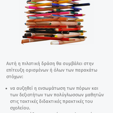
Αυτή η πιλοτική δράση θα συμβάλει στην
επίτευξη ορισμένων ή όλων των παρακάτω
στόχων:
να αυξηθεί η ενσωμάτωση των πόρων και
των δεξιοτήτων των πολύγλωσσων μαθητών
στις τακτικές διδακτικές πρακτικές του
σχολείου.