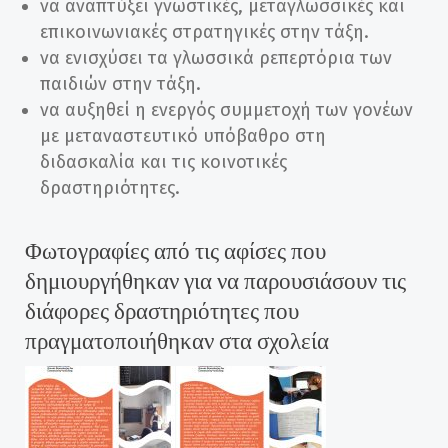
να αναπτύξει γνωστικές, μεταγλωσσικές και
επικοινωνιακές στρατηγικές στην τάξη.
να ενισχύσει τα γλωσσικά ρεπερτόρια των
παιδιών στην τάξη.
να αυξηθεί η ενεργός συμμετοχή των γονέων
με μεταναστευτικό υπόβαθρο στη
διδασκαλία και τις κοινοτικές
δραστηριότητες.
Φωτογραφίες από τις αφίσες που
δημιουργήθηκαν για να παρουσιάσουν τις
διάφορες δραστηριότητες που
πραγματοποιήθηκαν στα σχολεία