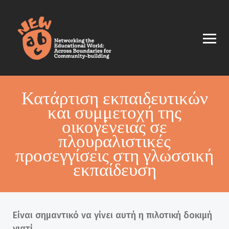
Κατάρτιση εκπαιδευτικών
και συμμετοχή της
οικογένειας σε
πλουραλιστικές
προσεγγίσεις στη γλωσσική
εκπαίδευση
Είναι σημαντικό να γίνει αυτή η πιλοτική δοκιμή
γιατί…