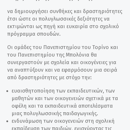
να δημιουργήσει συνθήκες και δραστηριότητες
έτσι ώστε οι πολυγλωσσικές δεξιότητες να
εκτιμώνται ως πηγή και ευκαιρία στο σχολικό
πρόγραμμα σπουδών.
Οι ομάδες του Πανεπιστημίου του Τορίνο και
του Πανεπιστημίου της Μπολόνια θα
συνεργαστούν με σχολεία και οικογένειες για
να αναπτύξουν και να εφαρμόσουν μια σειρά
από δραστηριότητες με στόχο την:
ευαισθητοποίηση των εκπαιδευτικών, των
μαθητών και των οικογενειών σχετικά με τα
οφέλη και τα εκπαιδευτικά αποτελέσματα
μιας πολυγλωσσικής παιδαγωγικής.
ενδυνάμωση των οικογενειών στη σχολική
εκπαίδευση των παιδιών, ενισχύοντας τις