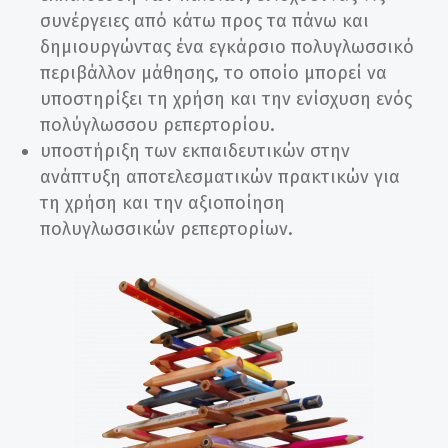
συνέργειες από κάτω προς τα πάνω και
δημιουργώντας ένα εγκάρσιο πολυγλωσσικό
περιβάλλον μάθησης, το οποίο μπορεί να
υποστηρίξει τη χρήση και την ενίσχυση ενός
πολύγλωσσου ρεπερτορίου.
υποστήριξη των εκπαιδευτικών στην
ανάπτυξη αποτελεσματικών πρακτικών για
τη χρήση και την αξιοποίηση
πολυγλωσσικών ρεπερτορίων.