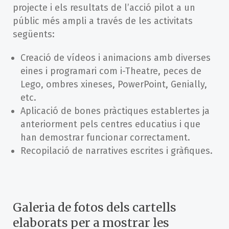
projecte i els resultats de l’acció pilot a un
públic més ampli a través de les activitats
següents:
Creació de vídeos i animacions amb diverses
eines i programari com i-Theatre, peces de
Lego, ombres xineses, PowerPoint, Genially,
etc.
Aplicació de bones pràctiques establertes ja
anteriorment pels centres educatius i que
han demostrar funcionar correctament.
Recopilació de narratives escrites i gràfiques.
Galeria de fotos dels cartells
elaborats per a mostrar les