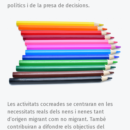
polítics i de la presa de decisions.
Les activitats cocreades se centraran en les
necessitats reals dels nens i nenes tant
d’origen migrant com no migrant. També
contribuiran a difondre els objectius del