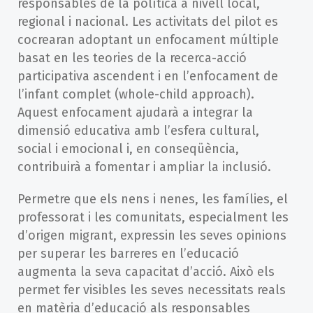
responsables de la política a nivell local,
regional i nacional. Les activitats del pilot es
cocrearan adoptant un enfocament múltiple
basat en les teories de la recerca-acció
participativa ascendent i en l’enfocament de
l’infant complet (whole-child approach).
Aquest enfocament ajudarà a integrar la
dimensió educativa amb l’esfera cultural,
social i emocional i, en conseqüència,
contribuirà a fomentar i ampliar la inclusió.
Permetre que els nens i nenes, les famílies, el
professorat i les comunitats, especialment les
d’origen migrant, expressin les seves opinions
per superar les barreres en l’educació
augmenta la seva capacitat d’acció. Això els
permet fer visibles les seves necessitats reals
en matèria d’educació als responsables