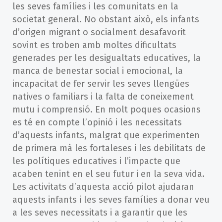
les seves famílies i les comunitats en la
societat general. No obstant això, els infants
d’origen migrant o socialment desafavorit
sovint es troben amb moltes dificultats
generades per les desigualtats educatives, la
manca de benestar social i emocional, la
incapacitat de fer servir les seves llengües
natives o familiars i la falta de coneixement
mutu i comprensió. En molt poques ocasions
es té en compte l’opinió i les necessitats
d’aquests infants, malgrat que experimenten
de primera mà les fortaleses i les debilitats de
les polítiques educatives i l’impacte que
acaben tenint en el seu futur i en la seva vida.
Les activitats d’aquesta acció pilot ajudaran
aquests infants i les seves famílies a donar veu
a les seves necessitats i a garantir que les