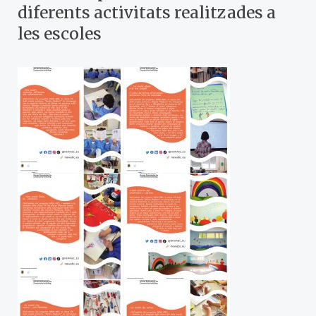
diferents activitats realitzades a
les escoles