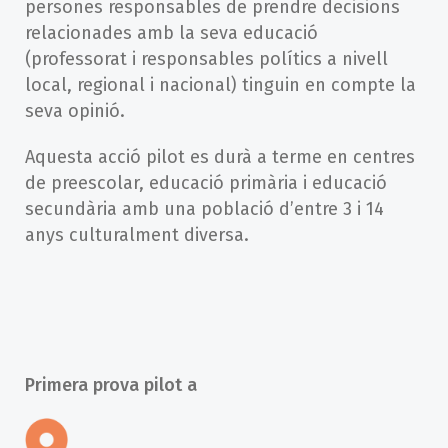
persones responsables de prendre decisions
relacionades amb la seva educació
(professorat i responsables polítics a nivell
local, regional i nacional) tinguin en compte la
seva opinió.
Aquesta acció pilot es durà a terme en centres
de preescolar, educació primària i educació
secundària amb una població d’entre 3 i 14
anys culturalment diversa.
Primera prova pilot a