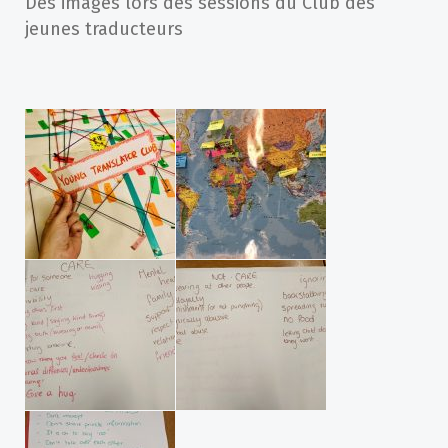
Des images lors des sessions du Club des
jeunes traducteurs