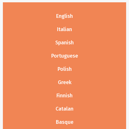
English
Italian
Spanish
Portuguese
Polish
Greek
Finnish
Catalan
Basque