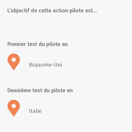
L’objectif de cette action pilote est…
Premier test du pilote au
Royaume-Uni
Deuxième test du pilote en
Italie