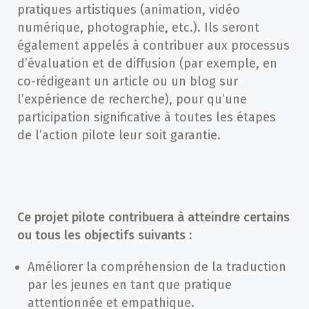
pratiques artistiques (animation, vidéo
numérique, photographie, etc.). Ils seront
également appelés à contribuer aux processus
d’évaluation et de diffusion (par exemple, en
co-rédigeant un article ou un blog sur
l’expérience de recherche), pour qu’une
participation significative à toutes les étapes
de l’action pilote leur soit garantie.
Ce projet pilote contribuera à atteindre certains
ou tous les objectifs suivants :
Améliorer la compréhension de la traduction
par les jeunes en tant que pratique
attentionnée et empathique.