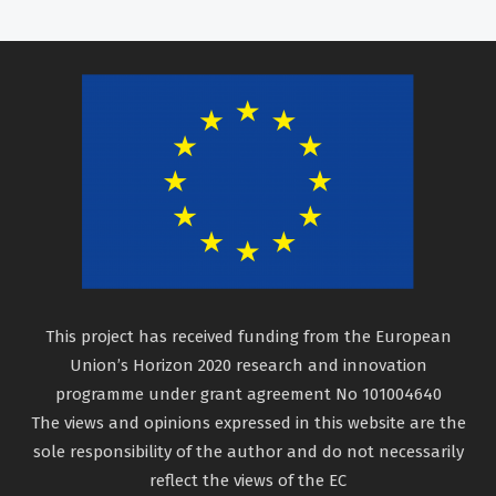
This project has received funding from the European
Union’s Horizon 2020 research and innovation
programme under grant agreement No 101004640
The views and opinions expressed in this website are the
sole responsibility of the author and do not necessarily
reflect the views of the EC