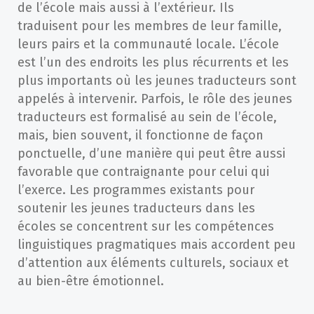
de l’école mais aussi à l’extérieur. Ils
traduisent pour les membres de leur famille,
leurs pairs et la communauté locale. L’école
est l’un des endroits les plus récurrents et les
plus importants où les jeunes traducteurs sont
appelés à intervenir. Parfois, le rôle des jeunes
traducteurs est formalisé au sein de l’école,
mais, bien souvent, il fonctionne de façon
ponctuelle, d’une manière qui peut être aussi
favorable que contraignante pour celui qui
l’exerce. Les programmes existants pour
soutenir les jeunes traducteurs dans les
écoles se concentrent sur les compétences
linguistiques pragmatiques mais accordent peu
d’attention aux éléments culturels, sociaux et
au bien-être émotionnel.