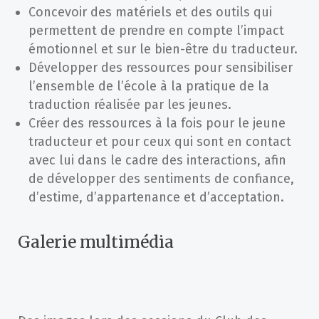
Concevoir des matériels et des outils qui
permettent de prendre en compte l’impact
émotionnel et sur le bien-être du traducteur.
Développer des ressources pour sensibiliser
l’ensemble de l’école à la pratique de la
traduction réalisée par les jeunes.
Créer des ressources à la fois pour le jeune
traducteur et pour ceux qui sont en contact
avec lui dans le cadre des interactions, afin
de développer des sentiments de confiance,
d’estime, d’appartenance et d’acceptation.
Galerie multimédia