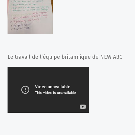
Le travail de l’équipe britannique de NEW ABC