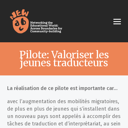
Pilote: Valoriser les
jeunes traducteurs
La réalisation de ce pilote est importante car…
avec l’augmentation des mobilités migratoires,
de plus en plus de jeunes qui s’installent dans
un nouveau pays sont appelés à accomplir des
tâches de traduction et d’interprétariat, au sein