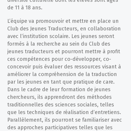
de 11 à 18 ans.
L’équipe va promouvoir et mettre en place un
Club des Jeunes Traducteurs, en collaboration
avec l’institution scolaire. Les jeunes seront
formés à la recherche au sein du Club des
jeunes traducteurs et pourront mettre à profit
ces compétences pour co-développer, co-
concevoir puis évaluer des ressources visant à
améliorer la compréhension de la traduction
par les jeunes en tant que pratique de care.
Dans le cadre de leur formation de jeunes
chercheurs, ils apprendront des méthodes
traditionnelles des sciences sociales, telles
que les techniques de réalisation d’entretiens.
Parallèlement, ils pourront se familiariser avec
des approches participatives telles que les