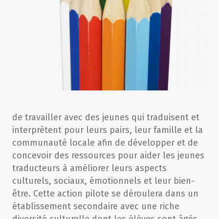
de travailler avec des jeunes qui traduisent et
interprètent pour leurs pairs, leur famille et la
communauté locale afin de développer et de
concevoir des ressources pour aider les jeunes
traducteurs à améliorer leurs aspects
culturels, sociaux, émotionnels et leur bien-
être. Cette action pilote se déroulera dans un
établissement secondaire avec une riche
diversité culturelle dont les élèves sont âgés