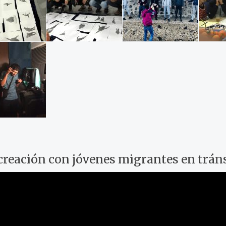
ocreación con jóvenes migrantes en trán