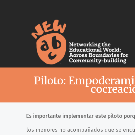
Piloto: Empoderami
cocreaci
Es importante implementar este piloto por
los menores no acompañados que se encue