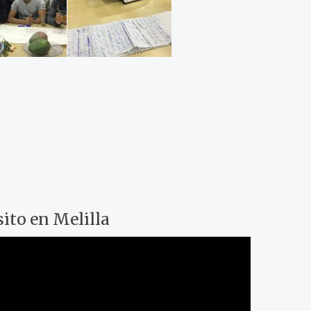
sito en Melilla