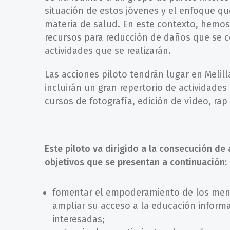
situación de estos jóvenes y el enfoque q
materia de salud. En este contexto, hemos
recursos para reducción de daños que se c
actividades que se realizarán.
Las acciones piloto tendrán lugar en Melilla
incluirán un gran repertorio de actividade
cursos de fotografía, edición de vídeo, rap
Este piloto va dirigido a la consecución de
objetivos que se presentan a continuación:
fomentar el empoderamiento de los meno
ampliar su acceso a la educación informa
interesadas;