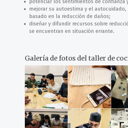
potenciar los sentimientos de confianza y
mejorar su autoestima y el autocuidado, 
basado en la reducción de daños;
diseñar y difundir recursos sobre redu
se encuentran en situación errante.
Galería de fotos del taller de c