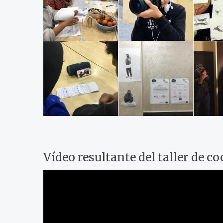
Vídeo resultante del taller de c